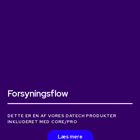
Forsyningsflow
DETTE ER EN AF VORES DATECH PRODUKTER
INKLUDERET MED CORE/PRO
Læs mere